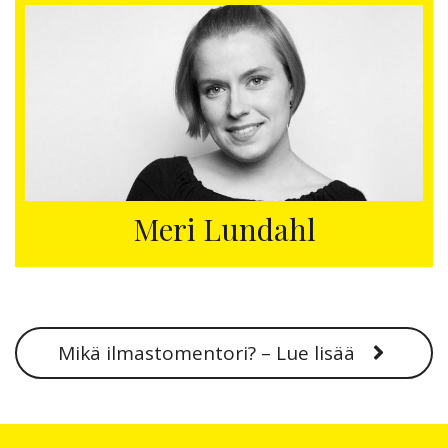
Meri Lundahl
Mikä ilmastomentori? – Lue lisää