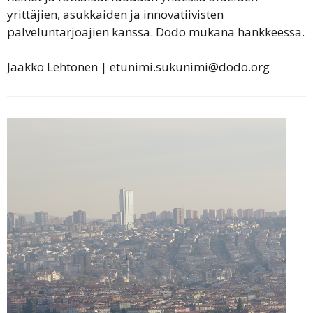
yrittäjien, asukkaiden ja innovatiivisten
palveluntarjoajien kanssa. Dodo mukana hankkeessa.
Jaakko Lehtonen | etunimi.sukunimi@dodo.org