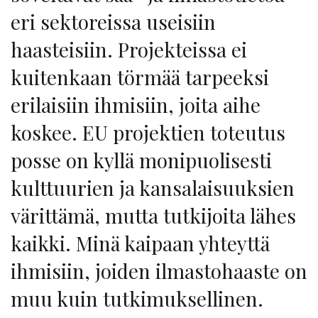
eri sektoreissa useisiin
haasteisiin. Projekteissa ei
kuitenkaan törmää tarpeeksi
erilaisiin ihmisiin, joita aihe
koskee. EU projektien toteutus
posse on kyllä monipuolisesti
kulttuurien ja kansalaisuuksien
värittämä, mutta tutkijoita lähes
kaikki. Minä kaipaan yhteyttä
ihmisiin, joiden ilmastohaaste on
muu kuin tutkimuksellinen.