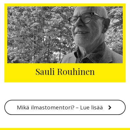
Sauli Rouhinen
Mikä ilmastomentori? – Lue lisää