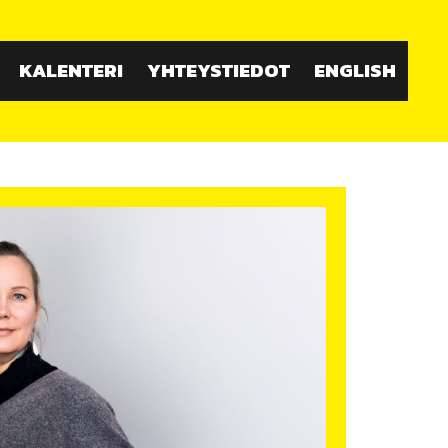
KALENTERI
YHTEYSTIEDOT
ENGLISH