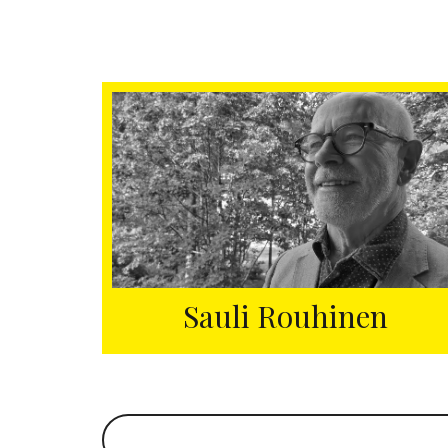
Sauli Rouhinen