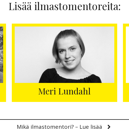
Lisää ilmastomentoreita:
Meri Lundahl
Mikä ilmastomentori? – Lue lisää