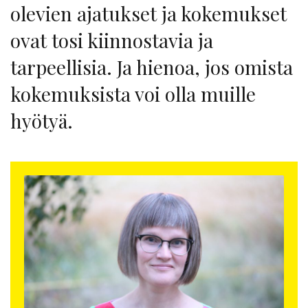
olevien ajatukset ja kokemukset
ovat tosi kiinnostavia ja
tarpeellisia. Ja hienoa, jos omista
kokemuksista voi olla muille
hyötyä.