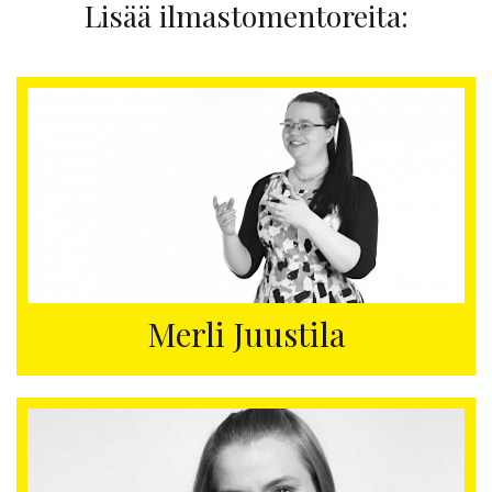
Lisää ilmastomentoreita:
Merli Juustila