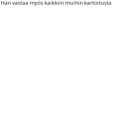
e. Hän vastaa myös kaikkiin muihin kartoitusta