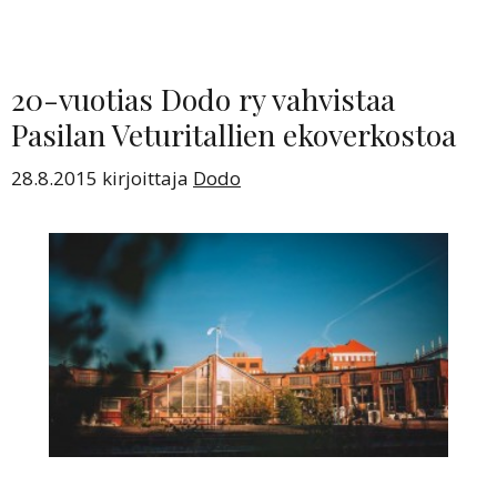
20-vuotias Dodo ry vahvistaa
Pasilan Veturitallien ekoverkostoa
28.8.2015
kirjoittaja
Dodo