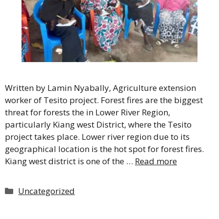
Written by Lamin Nyabally, Agriculture extension
worker of Tesito project. Forest fires are the biggest
threat for forests the in Lower River Region,
particularly Kiang west District, where the Tesito
project takes place. Lower river region due to its
geographical location is the hot spot for forest fires.
Kiang west district is one of the …
Read more
Kategoriat
Uncategorized