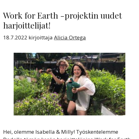
Work for Earth -projektin uudet
harjoittelijat!
18.7.2022
kirjoittaja
Alicia Ortega
Hei, olemme Isabella & Milly! Työskentelemme