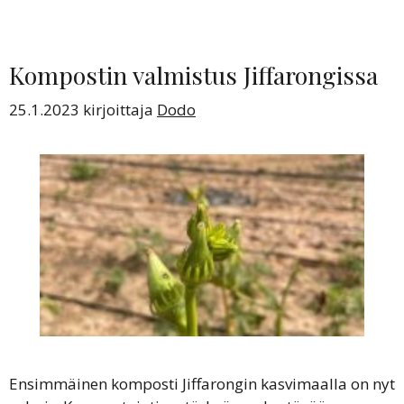
Kompostin valmistus Jiffarongissa
25.1.2023
kirjoittaja
Dodo
Ensimmäinen komposti Jiffarongin kasvimaalla on nyt