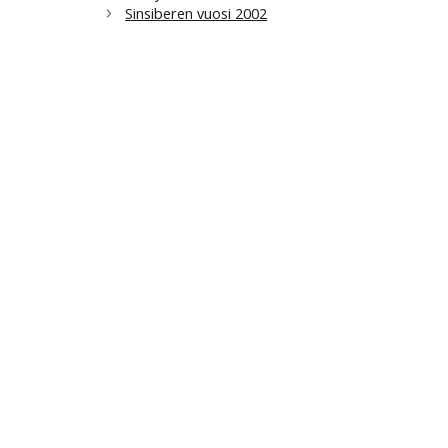
Sinsiberen vuosi 2002