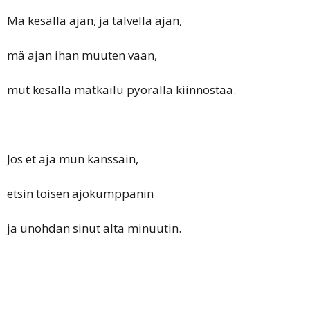
Mä kesällä ajan, ja talvella ajan,
mä ajan ihan muuten vaan,
mut kesällä matkailu pyörällä kiinnostaa.
Jos et aja mun kanssain,
etsin toisen ajokumppanin
ja unohdan sinut alta minuutin.