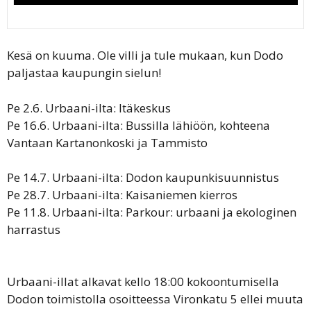
Kesä on kuuma. Ole villi ja tule mukaan, kun Dodo
paljastaa kaupungin sielun!
Pe 2.6. Urbaani-ilta: Itäkeskus
Pe 16.6. Urbaani-ilta: Bussilla lähiöön, kohteena
Vantaan Kartanonkoski ja Tammisto
Pe 14.7. Urbaani-ilta: Dodon kaupunkisuunnistus
Pe 28.7. Urbaani-ilta: Kaisaniemen kierros
Pe 11.8. Urbaani-ilta: Parkour: urbaani ja ekologinen
harrastus
Urbaani-illat alkavat kello 18:00 kokoontumisella
Dodon toimistolla osoitteessa Vironkatu 5 ellei muuta