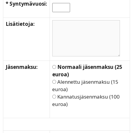
* Syntymävuosi:
Lisätietoja:
Jäsenmaksu:
Normaali jäsenmaksu (25
euroa)
Alennettu jäsenmaksu (15
euroa)
Kannatusjäsenmaksu (100
euroa)