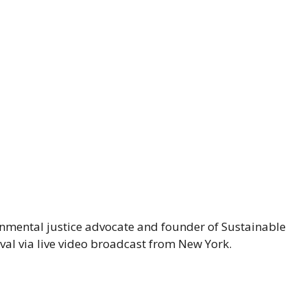
onmental justice advocate and founder of Sustainable
val via live video broadcast from New York.