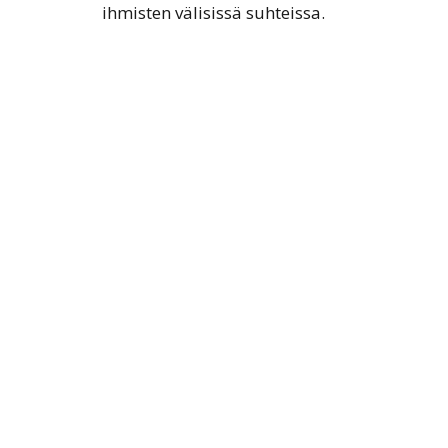
ihmisten välisissä suhteissa.