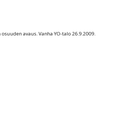
osuuden avaus. Vanha YO-talo 26.9.2009.