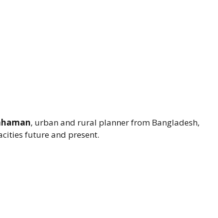
Rahaman
, urban and rural planner from Bangladesh,
cities future and present.