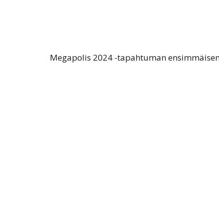
Megapolis 2024 -tapahtuman ensimmäisen 