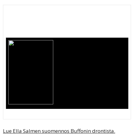
Lue Ella Salmen suomennos Buffonin drontista.