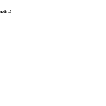
netissä