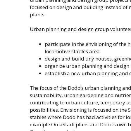
focused on design and building instead of 
plants.
Urban planning and design group volunteers
participate in the envisioning of the 
locomotive stables area
design and build tiny houses, green
organize urban planning and design 
establish a new urban planning and 
The focus of the Dodo’s urban planning and 
sustainability, urban gardening and nutrien
contributing to urban culture, temporary us
possibilities. Envisioning is focused on the
stables where Dodo has had activities for l
example OmaStadi plans and Dodo’s own bu