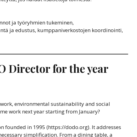
nnot ja työryhmien tukeminen,
ntä ja edustus, kumppaniverkostojen koordinointi,
 Director for the year
work, environmental sustainability and social
time work next year starting from January?
n founded in 1995 (https://dodo.org). It addresses
ecessary simplification. From a dining table, a