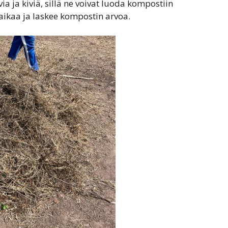
 ja kiviä, sillä ne voivat luoda kompostiin
aikaa ja laskee kompostin arvoa.